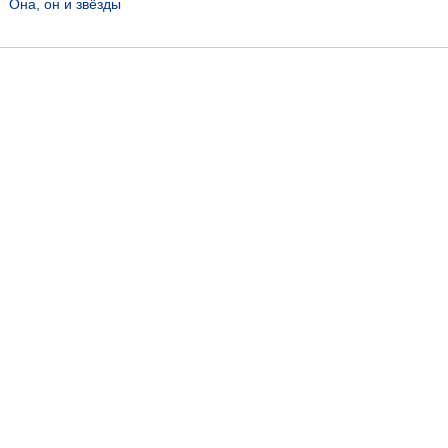
Она, он и звёзды