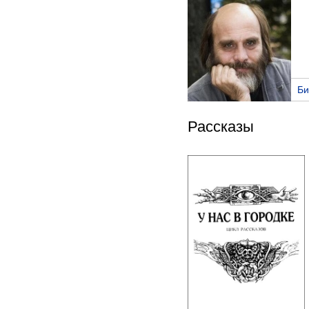
Би
Рассказы