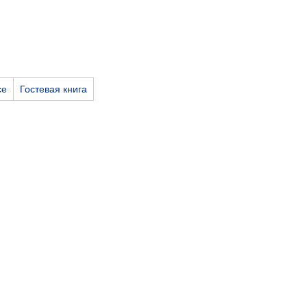
се
Гостевая книга